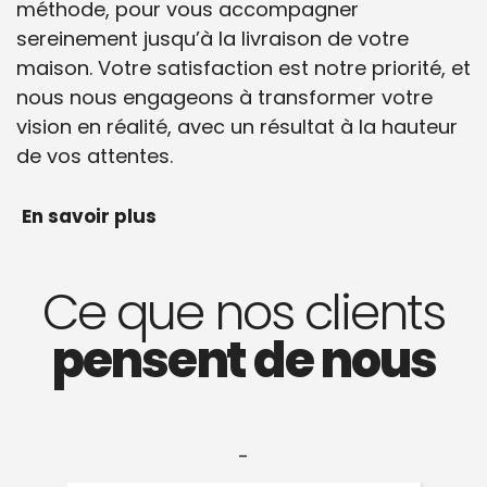
méthode, pour vous accompagner
sereinement jusqu’à la livraison de votre
maison. Votre satisfaction est notre priorité, et
nous nous engageons à transformer votre
vision en réalité, avec un résultat à la hauteur
de vos attentes.
En savoir plus
Ce que nos clients
pensent de nous