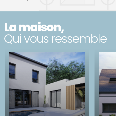
La maison,
Qui vous ressemble