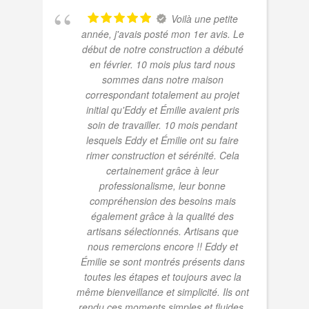
Voilà une petite
année, j'avais posté mon 1er avis. Le
début de notre construction a débuté
en février. 10 mois plus tard nous
sommes dans notre maison
correspondant totalement au projet
initial qu'Eddy et Émilie avaient pris
soin de travailler. 10 mois pendant
lesquels Eddy et Émilie ont su faire
rimer construction et sérénité. Cela
certainement grâce à leur
professionalisme, leur bonne
compréhension des besoins mais
également grâce à la qualité des
artisans sélectionnés. Artisans que
nous remercions encore !! Eddy et
Émilie se sont montrés présents dans
toutes les étapes et toujours avec la
même bienveillance et simplicité. Ils ont
rendu ces moments simples et fluides.