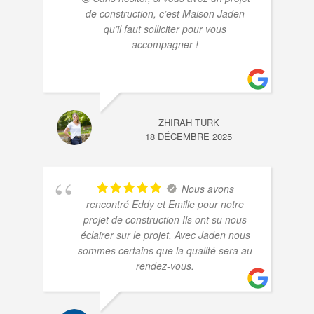
de construction, c’est Maison Jaden
qu’il faut solliciter pour vous
accompagner !
ZHIRAH TURK
18 DÉCEMBRE 2025
Nous avons
rencontré Eddy et Emilie pour notre
projet de construction Ils ont su nous
éclairer sur le projet. Avec Jaden nous
sommes certains que la qualité sera au
rendez-vous.