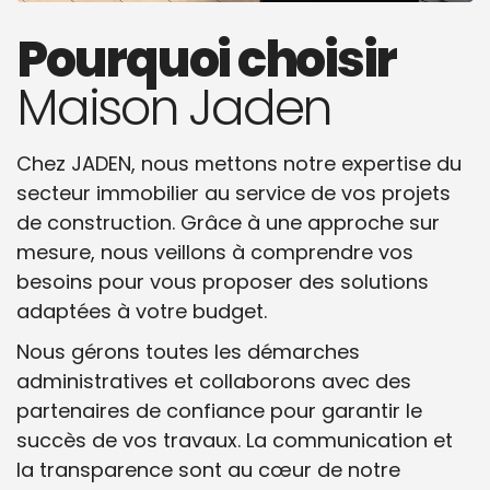
Pourquoi choisir
Maison Jaden
Chez JADEN, nous mettons notre expertise du
secteur immobilier au service de vos projets
de construction. Grâce à une approche sur
mesure, nous veillons à comprendre vos
besoins pour vous proposer des solutions
adaptées à votre budget.
Nous gérons toutes les démarches
administratives et collaborons avec des
partenaires de confiance pour garantir le
succès de vos travaux. La communication et
la transparence sont au cœur de notre