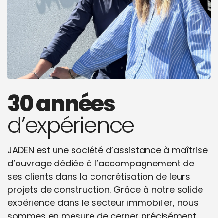
30 années
d’expérience
JADEN est une société d’assistance à maîtrise
d’ouvrage dédiée à l’accompagnement de
ses clients dans la concrétisation de leurs
projets de construction. Grâce à notre solide
expérience dans le secteur immobilier, nous
sommes en mesure de cerner précisément