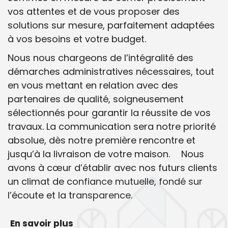
vos attentes et de vous proposer des
solutions sur mesure, parfaitement adaptées
à vos besoins et votre budget.
Nous nous chargeons de l’intégralité des
démarches administratives nécessaires, tout
en vous mettant en relation avec des
partenaires de qualité, soigneusement
sélectionnés pour garantir la réussite de vos
travaux. La communication sera notre priorité
absolue, dès notre première rencontre et
jusqu’à la livraison de votre maison. Nous
avons à cœur d’établir avec nos futurs clients
un climat de confiance mutuelle, fondé sur
l’écoute et la transparence.
En savoir plus