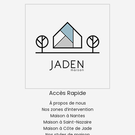
Accès Rapide
À propos de nous
Nos zones d’intervention
Maison à Nantes
Maison à Saint-Nazaire
Maison à Côte de Jade
Nos styles de maison