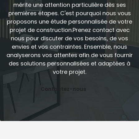
mérite une attention particulière dès ses
premières étapes. C'est pourquoi nous vous
proposons une étude personnalisée de votre
projet de construction.Prenez contact avec
nous pour discuter de vos besoins, de vos
envies et vos contraintes. Ensemble, nous
analyserons vos attentes afin de vous fournir
des solutions personnalisées et adaptées à
votre projet.
Contactez-nous