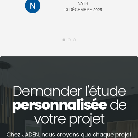
NATH
13 DÉCEMBRE 2025
Demander l'étude
personnalisée
de
votre projet
Chez JADEN, nous croyons que chaque projet