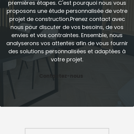
premières étapes. C'est pourquoi nous vous
proposons une étude personnalisée de votre
projet de construction.Prenez contact avec
nous pour discuter de vos besoins, de vos
envies et vos contraintes. Ensemble, nous
analyserons vos attentes afin de vous fournir
des solutions personnalisées et adaptées à
votre projet.
Contactez-nous