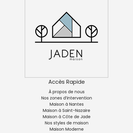
Accès Rapide
À propos de nous
Nos zones d’intervention
Maison à Nantes
Maison à Saint-Nazaire
Maison à Côte de Jade
Nos styles de maison
Maison Moderne