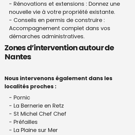
Rénovations et extensions : Donnez une
nouvelle vie à votre propriété existante.
Conseils en permis de construire :
Accompagnement complet dans vos
démarches administratives.
Zones d’intervention autour de
Nantes
Nous intervenons également dans les
localités proches :
Pornic
La Bernerie en Retz
St Michel Chef Chef
Préfailles
La Plaine sur Mer