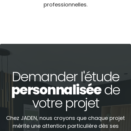
professionnelles.
Demander l'étude
personnalisée
de
votre projet
Chez JADEN, nous croyons que chaque projet
mérite une attention particulière dès ses