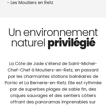
Les Moutiers en Retz
Un environnement
naturel
privilégié
La Côte de Jade s’étend de Saint-Michel-
Chef-Chef à Moutiers-en-Retz, en passant
par les charmantes stations balnéaires de
Pornic et La Bernerie-en-Retz. Elle est rythmée
par de superbes plages de sable fin, des
criques sauvages et des sentiers côtiers
offrant des panoramas imprenables sur