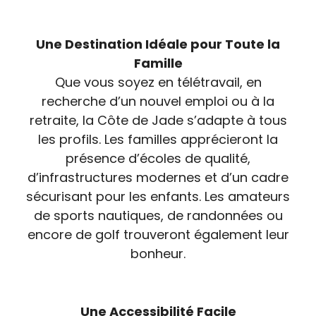
Une Destination Idéale pour Toute la
Famille
Que vous soyez en télétravail, en
recherche d’un nouvel emploi ou à la
retraite, la Côte de Jade s’adapte à tous
les profils. Les familles apprécieront la
présence d’écoles de qualité,
d’infrastructures modernes et d’un cadre
sécurisant pour les enfants. Les amateurs
de sports nautiques, de randonnées ou
encore de golf trouveront également leur
bonheur.
Une Accessibilité Facile