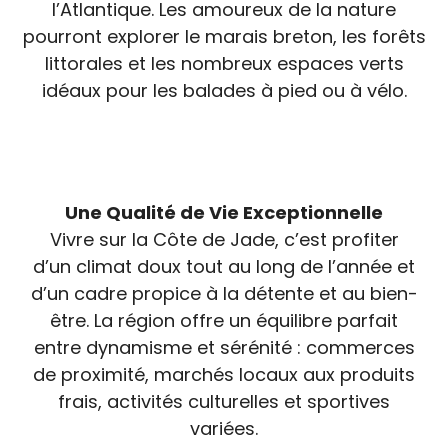
l’Atlantique. Les amoureux de la nature
pourront explorer le marais breton, les forêts
littorales et les nombreux espaces verts
idéaux pour les balades à pied ou à vélo.
Une Qualité de Vie Exceptionnelle
Vivre sur la Côte de Jade, c’est profiter
d’un climat doux tout au long de l’année et
d’un cadre propice à la détente et au bien-
être. La région offre un équilibre parfait
entre dynamisme et sérénité : commerces
de proximité, marchés locaux aux produits
frais, activités culturelles et sportives
variées.