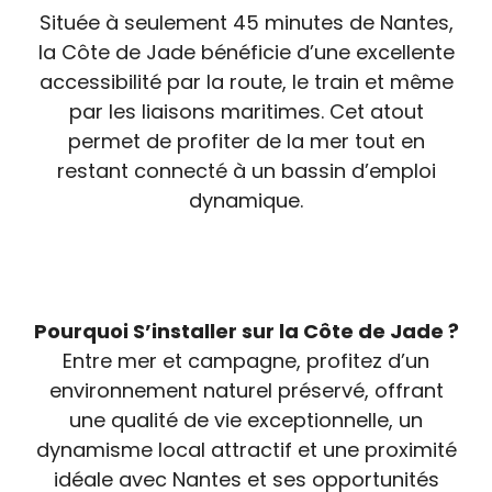
Située à seulement 45 minutes de Nantes,
la Côte de Jade bénéficie d’une excellente
accessibilité par la route, le train et même
par les liaisons maritimes. Cet atout
permet de profiter de la mer tout en
restant connecté à un bassin d’emploi
dynamique.
Pourquoi S’installer sur la Côte de Jade ?
Entre mer et campagne, profitez d’un
environnement naturel préservé, offrant
une qualité de vie exceptionnelle, un
dynamisme local attractif et une proximité
idéale avec Nantes et ses opportunités