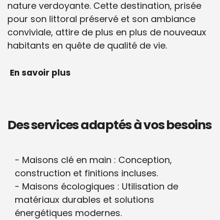
nature verdoyante. Cette destination, prisée
pour son littoral préservé et son ambiance
conviviale, attire de plus en plus de nouveaux
habitants en quête de qualité de vie.
En savoir plus
Des services adaptés à vos besoins
Maisons clé en main : Conception,
construction et finitions incluses.
Maisons écologiques : Utilisation de
matériaux durables et solutions
énergétiques modernes.